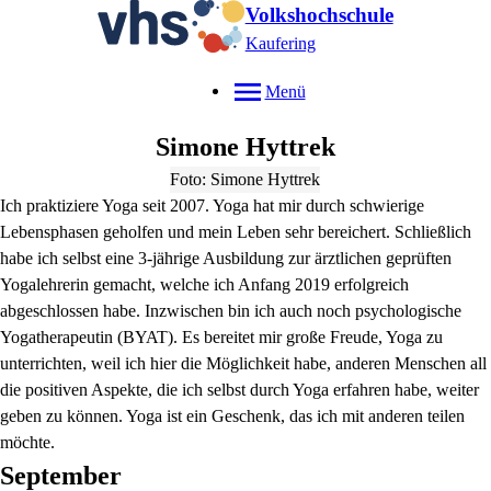
Volkshochschule
Kaufering
Menü
Simone
Hyttrek
Foto: Simone Hyttrek
Ich praktiziere Yoga seit 2007. Yoga hat mir durch schwierige
Lebensphasen geholfen und mein Leben sehr bereichert. Schließlich
habe ich selbst eine 3-jährige Ausbildung zur ärztlichen geprüften
Yogalehrerin gemacht, welche ich Anfang 2019 erfolgreich
abgeschlossen habe. Inzwischen bin ich auch noch psychologische
Yogatherapeutin (BYAT). Es bereitet mir große Freude, Yoga zu
unterrichten, weil ich hier die Möglichkeit habe, anderen Menschen all
die positiven Aspekte, die ich selbst durch Yoga erfahren habe, weiter
geben zu können. Yoga ist ein Geschenk, das ich mit anderen teilen
möchte.
September