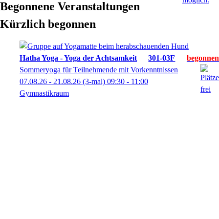
Begonnene Veranstaltungen
Kürzlich begonnen
Hatha Yoga - Yoga der Achtsamkeit
301-03F
Sommeryoga für Teilnehmende mit Vorkenntnissen
07.08.26 - 21.08.26
(3-mal)
09:30
- 11:00
Gymnastikraum