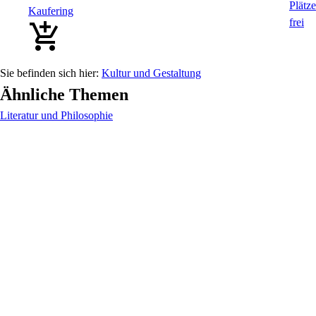
Kaufering
Kultur und Gestaltung
Ähnliche Themen
Literatur und Philosophie