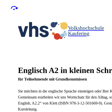
Volkshochschule
Kaufering
Englisch A2 in kleinen Schr
für Teilnehmende mit Grundkenntnissen
Sie möchten in die englische Sprache einsteigen oder Ihre
Gemeinsam erarbeiten wir uns Wortschatz für den Alltag
English, A2.2“ von Klett (ISBN 978-3-12-501669-9). Gesta
Kursleitung.