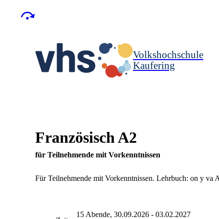
Volkshochschule
Kaufering
Französisch A2
für Teilnehmende mit Vorkenntnissen
Für Teilnehmende mit Vorkenntnissen. Lehrbuch: on y va A
15 Abende, 30.09.2026 - 03.02.2027