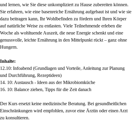
und lernen, wie Sie diese unkompliziert zu Hause zubereiten können.
Sie erfahren, wie eine basenreiche Ernährung aufgebaut ist und wie sie
dazu beitragen kann, Ihr Wohlbefinden zu fördern und Ihren Körper
auf natürliche Weise zu entlasten. Viele Teilnehmende erleben die
Woche als wohltuende Auszeit, die neue Energie schenkt und eine
genussvolle, leichte Ernährung in den Mittelpunkt rückt – ganz ohne
Hungern.
Inhalte:
12.10: Infoabend (Grundlagen und Vorteile, Anleitung zur Planung
und Durchführung, Rezeptideen)
14. 10: Austausch - Ideen aus der Mikrobiomküche
16. 10: Balance ziehen, Tipps für die Zeit danach
Der Kurs ersetzt keine medizinische Beratung. Bei gesundheitlichen
Einschränkungen wird empfohlen, zuvor eine Ärztin oder einen Arzt
zu konsultieren.