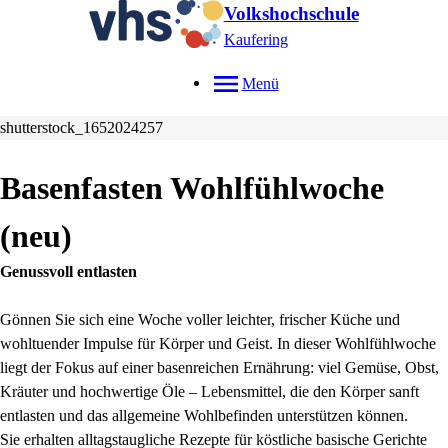
Volkshochschule
Kaufering
Menü
shutterstock_1652024257
Basenfasten Wohlfühlwoche
neu
Genussvoll entlasten
Gönnen Sie sich eine Woche voller leichter, frischer Küche und
wohltuender Impulse für Körper und Geist. In dieser Wohlfühlwoche
liegt der Fokus auf einer basenreichen Ernährung: viel Gemüse, Obst,
Kräuter und hochwertige Öle – Lebensmittel, die den Körper sanft
entlasten und das allgemeine Wohlbefinden unterstützen können.
Sie erhalten alltagstaugliche Rezepte für köstliche basische Gerichte