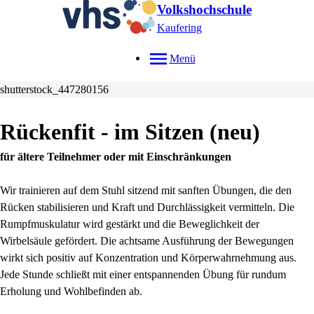
Volkshochschule
Kaufering
Menü
shutterstock_447280156
Rückenfit - im Sitzen
neu
für ältere Teilnehmer oder mit Einschränkungen
Wir trainieren auf dem Stuhl sitzend mit sanften Übungen, die den
Rücken stabilisieren und Kraft und Durchlässigkeit vermitteln. Die
Rumpfmuskulatur wird gestärkt und die Beweglichkeit der
Wirbelsäule gefördert. Die achtsame Ausführung der Bewegungen
wirkt sich positiv auf Konzentration und Körperwahrnehmung aus.
Jede Stunde schließt mit einer entspannenden Übung für rundum
Erholung und Wohlbefinden ab.