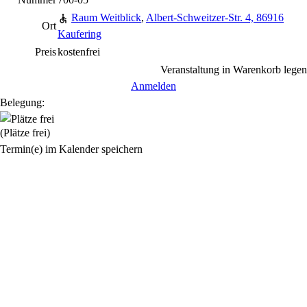
Raum Weitblick
,
Albert-Schweitzer-Str. 4, 86916
Ort
Kaufering
Preis
kostenfrei
Veranstaltung in Warenkorb legen
Anmelden
Belegung:
(Plätze frei)
Termin(e) im Kalender speichern