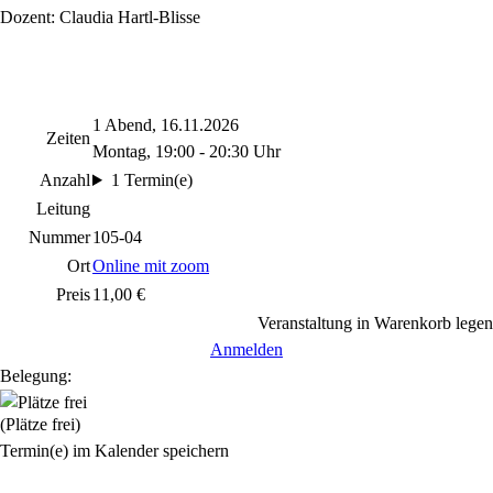
Dozent: Claudia Hartl-Blisse
1 Abend, 16.11.2026
Zeiten
Montag, 19:00 - 20:30 Uhr
Anzahl
1 Termin(e)
Leitung
Nummer
105-04
Ort
Online mit zoom
Preis
11,00 €
Veranstaltung in Warenkorb legen
Anmelden
Belegung:
(Plätze frei)
Termin(e) im Kalender speichern