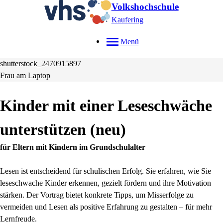
Volkshochschule
Kaufering
Menü
shutterstock_2470915897
Frau am Laptop
Kinder mit einer Leseschwäche
unterstützen
neu
für Eltern mit Kindern im Grundschulalter
Lesen ist entscheidend für schulischen Erfolg. Sie erfahren, wie Sie
leseschwache Kinder erkennen, gezielt fördern und ihre Motivation
stärken. Der Vortrag bietet konkrete Tipps, um Misserfolge zu
vermeiden und Lesen als positive Erfahrung zu gestalten – für mehr
Lernfreude.