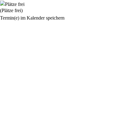
(Plätze frei)
Termin(e) im Kalender speichern