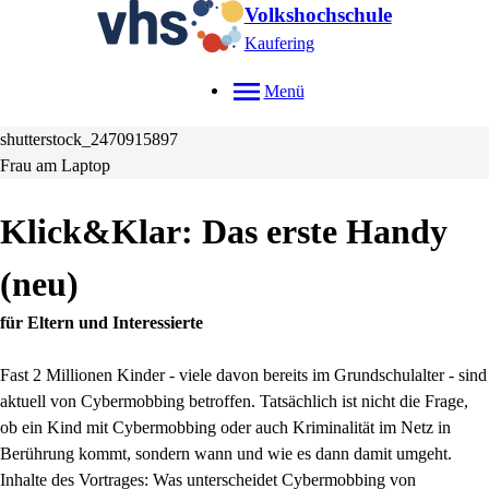
Volkshochschule
Kaufering
Menü
shutterstock_2470915897
Frau am Laptop
Klick&Klar: Das erste Handy
neu
für Eltern und Interessierte
Fast 2 Millionen Kinder - viele davon bereits im Grundschulalter - sind
aktuell von Cybermobbing betroffen. Tatsächlich ist nicht die Frage,
ob ein Kind mit Cybermobbing oder auch Kriminalität im Netz in
Berührung kommt, sondern wann und wie es dann damit umgeht.
Inhalte des Vortrages: Was unterscheidet Cybermobbing von