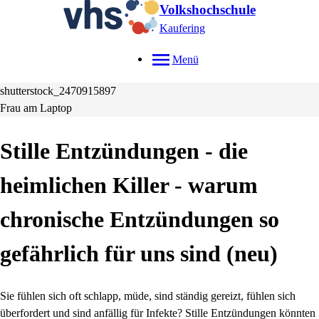
Volkshochschule
Kaufering
Menü
shutterstock_2470915897
Frau am Laptop
Stille Entzündungen - die
heimlichen Killer - warum
chronische Entzündungen so
gefährlich für uns sind
neu
Sie fühlen sich oft schlapp, müde, sind ständig gereizt, fühlen sich
überfordert und sind anfällig für Infekte? Stille Entzündungen könnten