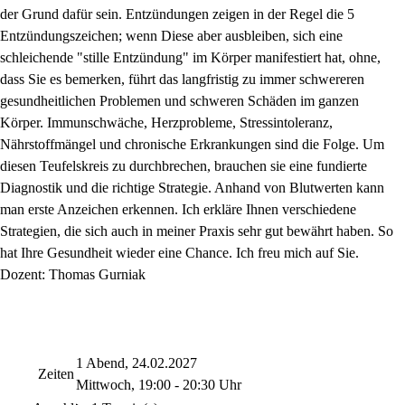
der Grund dafür sein. Entzündungen zeigen in der Regel die 5
Entzündungszeichen; wenn Diese aber ausbleiben, sich eine
schleichende "stille Entzündung" im Körper manifestiert hat, ohne,
dass Sie es bemerken, führt das langfristig zu immer schwereren
gesundheitlichen Problemen und schweren Schäden im ganzen
Körper. Immunschwäche, Herzprobleme, Stressintoleranz,
Nährstoffmängel und chronische Erkrankungen sind die Folge. Um
diesen Teufelskreis zu durchbrechen, brauchen sie eine fundierte
Diagnostik und die richtige Strategie. Anhand von Blutwerten kann
man erste Anzeichen erkennen. Ich erkläre Ihnen verschiedene
Strategien, die sich auch in meiner Praxis sehr gut bewährt haben. So
hat Ihre Gesundheit wieder eine Chance. Ich freu mich auf Sie.
Dozent: Thomas Gurniak
1 Abend, 24.02.2027
Zeiten
Mittwoch, 19:00 - 20:30 Uhr