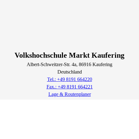
Volkshochschule Markt Kaufering
Albert-Schweitzer-Str.
4a
, 86916
Kaufering
Deutschland
Tel.: +49 8191 664220
Fax.: +49 8191 664221
Lage & Routenplaner