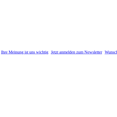
Ihre Meinung ist uns wichtig
Jetzt anmelden zum Newsletter
Wunsch