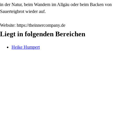
in der Natur, beim Wandern im Allgäu oder beim Backen von
Sauerteigbrot wieder auf.
Website: https://theinnercompany.de
Liegt in folgenden Bereichen
Heike
Humpert