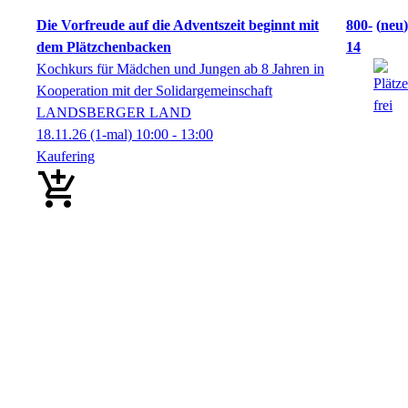
Die Vorfreude auf die Adventszeit beginnt mit
800-
neu
dem Plätzchenbacken
14
Kochkurs für Mädchen und Jungen ab 8 Jahren in
Kooperation mit der Solidargemeinschaft
LANDSBERGER LAND
18.11.26
(1-mal)
10:00
- 13:00
Kaufering