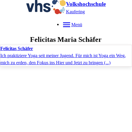
Volkshochschule
Kaufering
Menü
Felicitas Maria
Schäfer
Felicitas Schäfer
Ich praktiziere Yoga seit meiner Jugend. Für mich ist Yoga ein Weg,
mich zu erden, den Fokus ins Hier und Jetzt zu bringen (...)