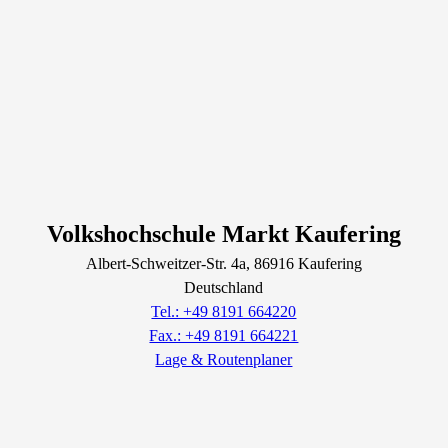
Volkshochschule Markt Kaufering
Albert-Schweitzer-Str.
4a
, 86916
Kaufering
Deutschland
Tel.: +49 8191 664220
Fax.: +49 8191 664221
Lage & Routenplaner