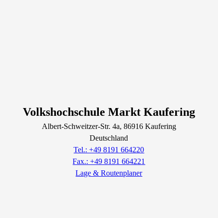
Volkshochschule Markt Kaufering
Albert-Schweitzer-Str.
4a
, 86916
Kaufering
Deutschland
Tel.: +49 8191 664220
Fax.: +49 8191 664221
Lage & Routenplaner