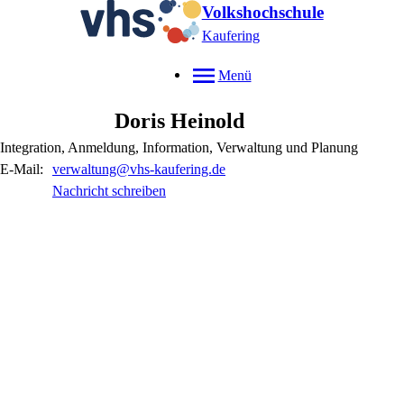
Volkshochschule
Kaufering
Menü
Doris
Heinold
Integration, Anmeldung, Information, Verwaltung und Planung
E-Mail:
verwaltung@vhs-kaufering.de
Nachricht schreiben