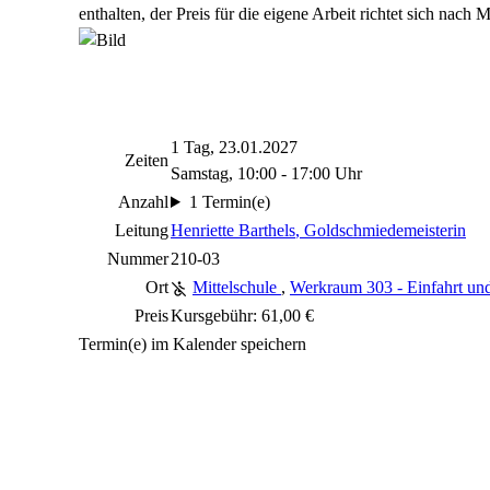
enthalten, der Preis für die eigene Arbeit richtet sich nach 
1 Tag, 23.01.2027
Zeiten
Samstag, 10:00 - 17:00 Uhr
Anzahl
1 Termin(e)
Leitung
Henriette Barthels
, Goldschmiedemeisterin
Nummer
210-03
Ort
Mittelschule
,
Werkraum 303 - Einfahrt un
Preis
Kursgebühr: 61,00 €
Termin(e) im Kalender speichern