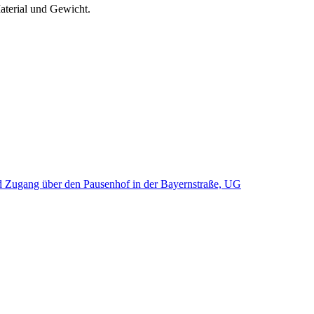
Material und Gewicht.
d Zugang über den Pausenhof in der Bayernstraße, UG