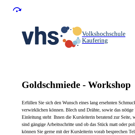
Volkshochschule
Kaufering
Goldschmiede - Workshop
Erfüllen Sie sich den Wunsch eines lang ersehnten Schmucks
verwirklichen können. Blech und Drähte, sowie das nötige
Einleitung steht Ihnen die Kursleiterin beratend zur Seite
sind gängige Arbeitsschritte und ob das Stück matt oder p
können Sie gerne mit der Kursleiterin vorab besprechen Te