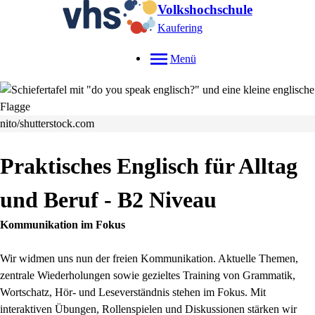
Volkshochschule
Kaufering
Menü
nito/shutterstock.com
Praktisches Englisch für Alltag
und Beruf - B2 Niveau
Kommunikation im Fokus
Wir widmen uns nun der freien Kommunikation. Aktuelle Themen,
zentrale Wiederholungen sowie gezieltes Training von Grammatik,
Wortschatz, Hör- und Leseverständnis stehen im Fokus. Mit
interaktiven Übungen, Rollenspielen und Diskussionen stärken wir