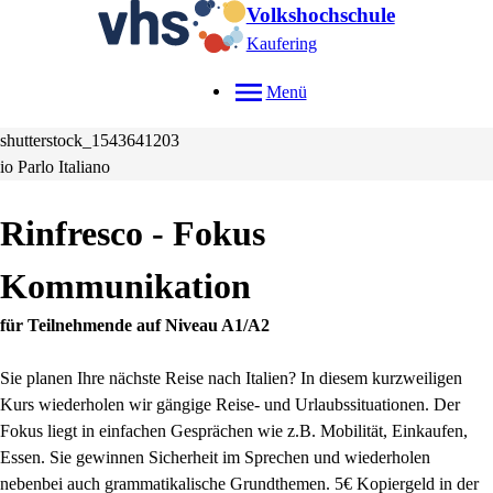
Volkshochschule
Kaufering
Menü
shutterstock_1543641203
io Parlo Italiano
Rinfresco - Fokus
Kommunikation
für Teilnehmende auf Niveau A1/A2
Sie planen Ihre nächste Reise nach Italien? In diesem kurzweiligen
Kurs wiederholen wir gängige Reise- und Urlaubssituationen. Der
Fokus liegt in einfachen Gesprächen wie z.B. Mobilität, Einkaufen,
Essen. Sie gewinnen Sicherheit im Sprechen und wiederholen
nebenbei auch grammatikalische Grundthemen. 5€ Kopiergeld in der