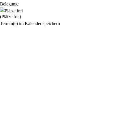
Belegung:
(Plätze frei)
Termin(e) im Kalender speichern