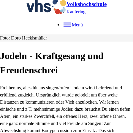
Volkshochschule
Kaufering
Menü
Foto: Doro Hecklsmüller
Jodeln - Kraftgesang und
Freudenschrei
Frei heraus, alles hinaus singen/rufen! Jodeln wirkt befreiend und
erfüllend zugleich. Ursprünglich wurde gejodelt um über weite
Distanzen zu kommunizieren oder Vieh anzulocken. Wir lernen
einfache und z.T. mehrstimmige Jodler, dazu brauchst Du einen tiefen
Atem, ein starkes Zwerchfell, ein offenes Herz, zwei offene Ohren,
eine ganz normale Stimme und viel Freude am Singen! Zur
Abwechslung kommt Bodypercussion zum Einsatz. Das sich