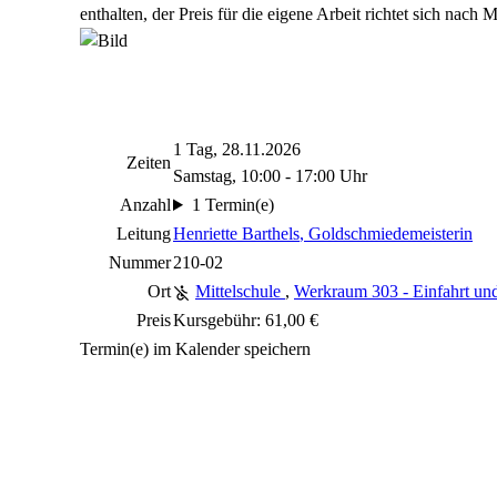
enthalten, der Preis für die eigene Arbeit richtet sich nach 
1 Tag, 28.11.2026
Zeiten
Samstag, 10:00 - 17:00 Uhr
Anzahl
1 Termin(e)
Leitung
Henriette Barthels
, Goldschmiedemeisterin
Nummer
210-02
Ort
Mittelschule
,
Werkraum 303 - Einfahrt un
Preis
Kursgebühr: 61,00 €
Termin(e) im Kalender speichern