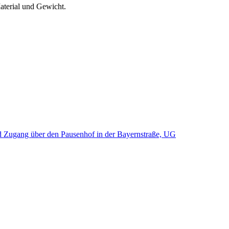
Material und Gewicht.
d Zugang über den Pausenhof in der Bayernstraße, UG