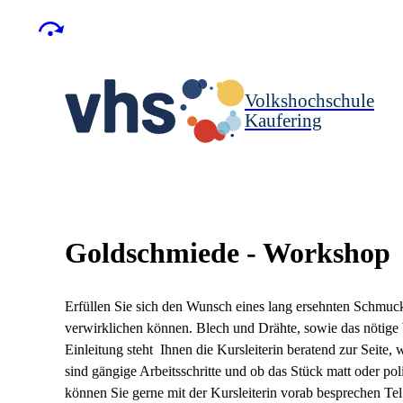
Volkshochschule
Kaufering
Goldschmiede - Workshop
Erfüllen Sie sich den Wunsch eines lang ersehnten Schmucks
verwirklichen können. Blech und Drähte, sowie das nötige
Einleitung steht Ihnen die Kursleiterin beratend zur Seite
sind gängige Arbeitsschritte und ob das Stück matt oder p
können Sie gerne mit der Kursleiterin vorab besprechen Te