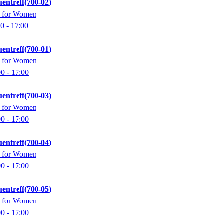
uentreff
700-02
up for Women
00
- 17:00
uentreff
700-01
up for Women
00
- 17:00
uentreff
700-03
up for Women
00
- 17:00
uentreff
700-04
up for Women
00
- 17:00
uentreff
700-05
up for Women
00
- 17:00