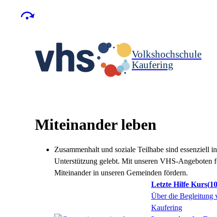
Volkshochschule
Kaufering
Miteinander leben
Zusammenhalt und soziale Teilhabe sind essenziell i
Unterstützung gelebt. Mit unseren VHS-Angeboten fö
Miteinander in unseren Gemeinden fördern.
Letzte Hilfe Kurs
10
Über die Begleitung
Kaufering