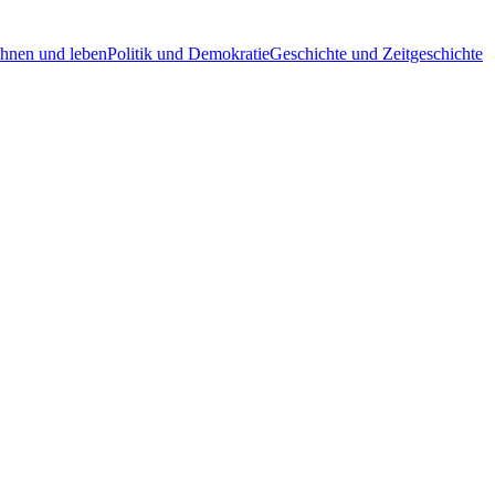
hnen und leben
Politik und Demokratie
Geschichte und Zeitgeschichte