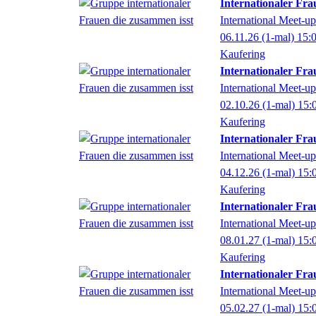
Internationaler Fra
International Meet-
06.11.26
(1-mal)
15:
Kaufering
Internationaler Fra
International Meet-
02.10.26
(1-mal)
15:
Kaufering
Internationaler Fra
International Meet-
04.12.26
(1-mal)
15:
Kaufering
Internationaler Fra
International Meet-
08.01.27
(1-mal)
15:
Kaufering
Internationaler Fra
International Meet-
05.02.27
(1-mal)
15: