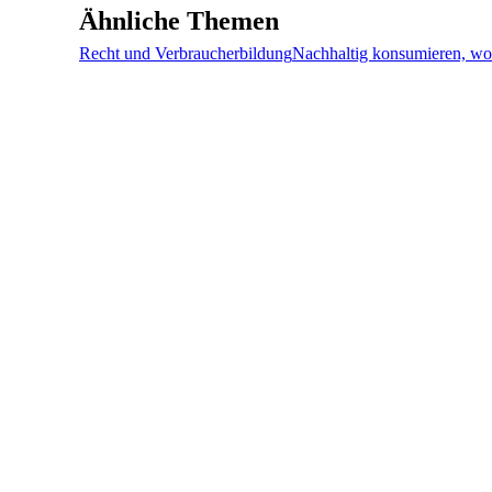
Ähnliche Themen
Recht und Verbraucherbildung
Nachhaltig konsumieren, wo