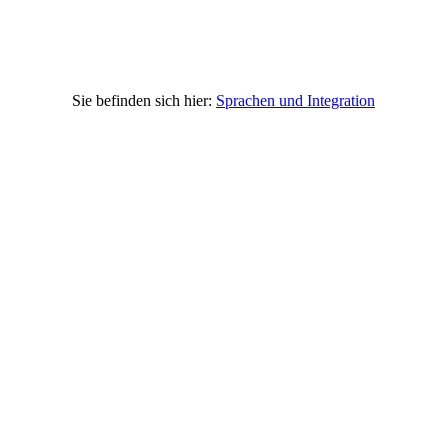
Sprachen und Integration