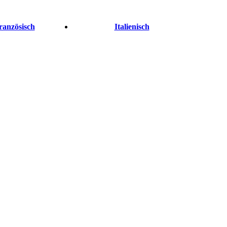
ranzösisch
Italienisch